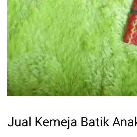
Jual Kemeja Batik Ana