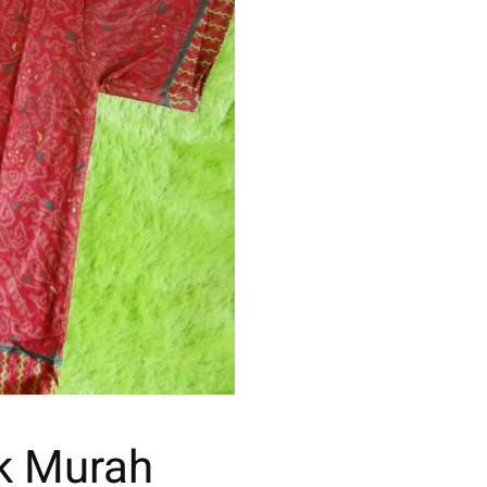
k Murah