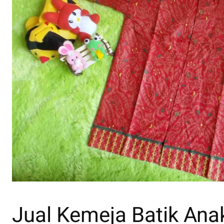
Jual Kemeja Batik Ana