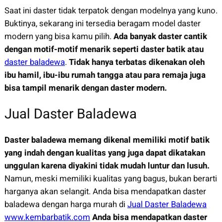
Saat ini daster tidak terpatok dengan modelnya yang kuno.
Buktinya, sekarang ini tersedia beragam model daster
modern yang bisa kamu pilih.
Ada banyak daster cantik
dengan motif-motif menarik seperti daster batik atau
daster baladewa
.
Tidak hanya terbatas dikenakan oleh
ibu hamil, ibu-ibu rumah tangga atau para remaja juga
bisa tampil menarik dengan daster modern.
Jual Daster Baladewa
Daster baladewa memang dikenal memiliki motif batik
yang indah dengan kualitas yang juga dapat dikatakan
unggulan karena diyakini tidak mudah luntur dan lusuh.
Namun, meski memiliki kualitas yang bagus, bukan berarti
harganya akan selangit. Anda bisa mendapatkan daster
baladewa dengan harga murah di
Jual Daster Baladewa
www.kembarbatik.com
Anda bisa mendapatkan daster