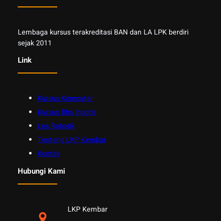
Lembaga kursus terakreditasi BAN dan LA LPK berdiri
sejak 2011
Link
Kursus Komputer
Kursus Bhs Inggris
Les Robotik
Tentang LKP Kembar
Kontak
Hubungi Kami
LKP Kembar