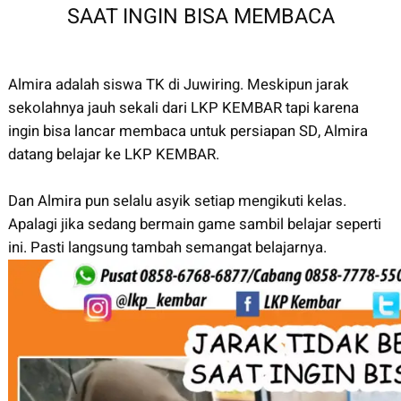
SAAT INGIN BISA MEMBACA
Almira adalah siswa TK di Juwiring. Meskipun jarak
sekolahnya jauh sekali dari LKP KEMBAR tapi karena
ingin bisa lancar membaca untuk persiapan SD, Almira
datang belajar ke LKP KEMBAR.
Dan Almira pun selalu asyik setiap mengikuti kelas.
Apalagi jika sedang bermain game sambil belajar seperti
ini. Pasti langsung tambah semangat belajarnya.