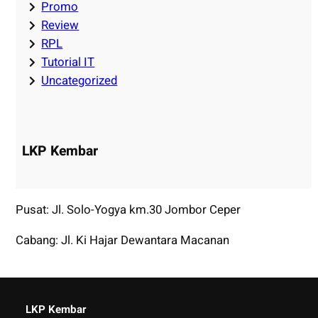
Promo
Review
RPL
Tutorial IT
Uncategorized
LKP Kembar
Pusat: Jl. Solo-Yogya km.30 Jombor Ceper
Cabang: Jl. Ki Hajar Dewantara Macanan
LKP Kembar