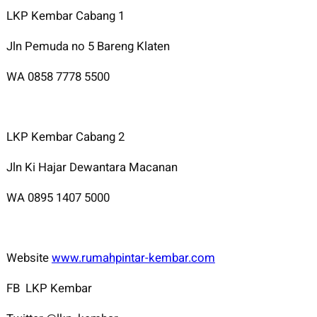
LKP Kembar Cabang 1
Jln Pemuda no 5 Bareng Klaten
WA 0858 7778 5500
LKP Kembar Cabang 2
Jln Ki Hajar Dewantara Macanan
WA 0895 1407 5000
Website
www.rumahpintar-kembar.com
FB LKP Kembar