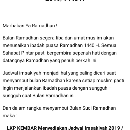
Marhaban Ya Ramadhan !
Bulan Ramadhan segera tiba dan umat muslim akan
menunaikan ibadah puasa Ramadhan 1440 H. Semua
Sahabat Pintar pasti bergembira sepenuh hati dengan
datangnya Ramadhan yang penuh berkah ini.
Jadwal imsakiyah menjadi hal yang paling dicari saat
menyambut bulan Ramadhan karena setiap muslim pasti
ingin menjalankan ibadah puasa dengan sungguh –
sungguh saat Bulan Ramadhan ini.
Dan dalam rangka menyambut Bulan Suci Ramadhan
maka :
LKP KEMBAR Menyediakan Jadwal Imsakiyah 2019 /