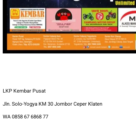
LKP Kembar Pusat
Jln. Solo-Yogya KM 30 Jombor Ceper Klaten
WA 0858 67 6868 77