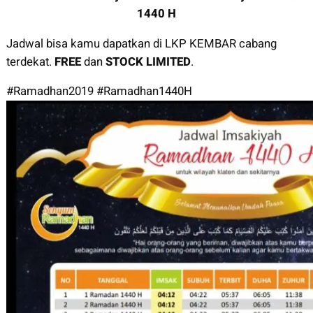
1440 H
Jadwal bisa kamu dapatkan di LKP KEMBAR cabang
terdekat.
FREE
dan
STOCK LIMITED
.
#Ramadhan2019 #Ramadhan1440H