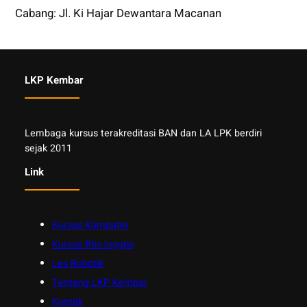
Cabang: Jl. Ki Hajar Dewantara Macanan
LKP Kembar
Lembaga kursus terakreditasi BAN dan LA LPK berdiri
sejak 2011
Link
Kursus Komputer
Kursus Bhs Inggris
Les Robotik
Tentang LKP Kembar
Kontak