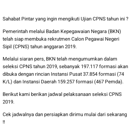
Sahabat Pintar yang ingin mengikuti Ujian CPNS tahun ini ?
Pemerintah melalui Badan Kepegawaian Negara (BKN)
telah siap membuka rekrutmen Calon Pegawai Negeri
Sipil (CPNS) tahun anggaran 2019.
Melalui siaran pers, BKN telah mengumumkan dalam
seleksi CPNS tahun 2019, sebanyak 197.117 formasi akan
dibuka dengan rincian Instansi Pusat 37.854 formasi (74
K/L) dan Instansi Daerah 159.257 formasi (467 Pemda).
Berikut kami berikan jadwal pelaksanaan seleksi CPNS
2019.
Cek jadwalnya dan persiapkan dirimu mulai dari sekarang
!!