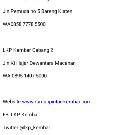
Jln Pemuda no 5 Bareng Klaten
WA0858 7778 5500
LKP Kembar Cabang 2
Jln Ki Hajar Dewantara Macanan
WA 0895 1407 5000
Website
www.rumahpintar-kembar.com
FB LKP Kembar
Twitter @lkp_kembar