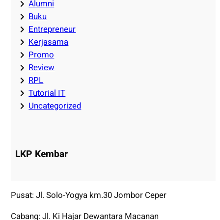
Alumni
Buku
Entrepreneur
Kerjasama
Promo
Review
RPL
Tutorial IT
Uncategorized
LKP Kembar
Pusat: Jl. Solo-Yogya km.30 Jombor Ceper
Cabang: Jl. Ki Hajar Dewantara Macanan