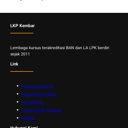
LKP Kembar
Lembaga kursus terakreditasi BAN dan LA LPK berdiri
sejak 2011
Link
Kursus Komputer
Kursus Bhs Inggris
Les Robotik
Tentang LKP Kembar
Kontak