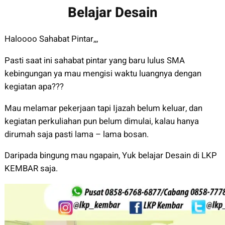
Belajar Desain
Haloooo Sahabat Pintar,,,
Pasti saat ini sahabat pintar yang baru lulus SMA
kebingungan ya mau mengisi waktu luangnya dengan
kegiatan apa???
Mau melamar pekerjaan tapi Ijazah belum keluar, dan
kegiatan perkuliahan pun belum dimulai, kalau hanya
dirumah saja pasti lama – lama bosan.
Daripada bingung mau ngapain, Yuk belajar Desain di LKP
KEMBAR saja.