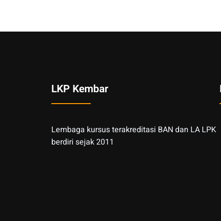
LKP Kembar
Lembaga kursus terakreditasi BAN dan LA LPK
berdiri sejak 2011