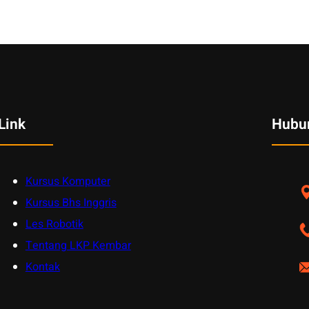
Link
Hubu
Kursus Komputer
Kursus Bhs Inggris
Les Robotik
Tentang LKP Kembar
Kontak