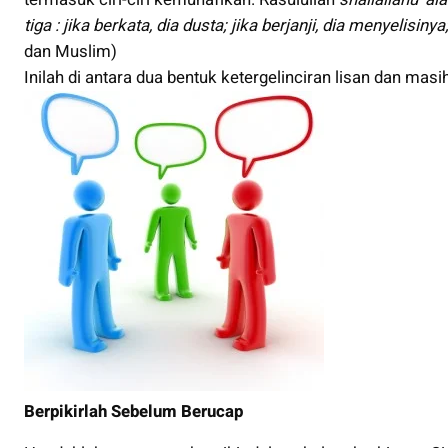
tiga : jika berkata, dia dusta; jika berjanji, dia menyelisiny
dan Muslim)
Inilah di antara dua bentuk ketergelinciran lisan dan masi
Berpikirlah Sebelum Berucap