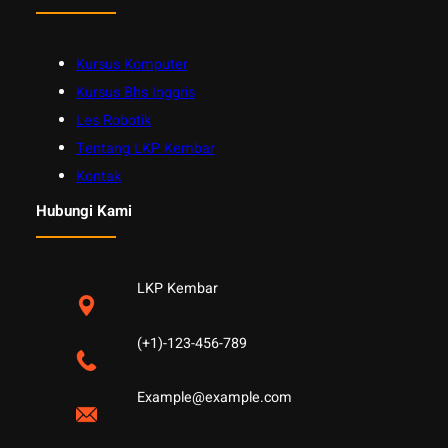
Kursus Komputer
Kursus Bhs Inggris
Les Robotik
Tentang LKP Kembar
Kontak
Hubungi Kami
LKP Kembar
(+1)-123-456-789
Example@example.com