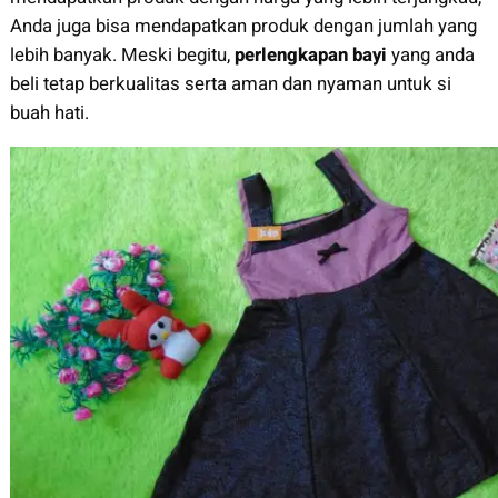
Anda juga bisa mendapatkan produk dengan jumlah yang
lebih banyak. Meski begitu,
perlengkapan bayi
yang anda
beli tetap berkualitas serta aman dan nyaman untuk si
buah hati.