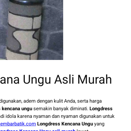
ana Ungu Asli Murah
igunakan, adem dengan kulit Anda, serta harga
 kencana ungu
semakin banyak diminati.
Longdress
di idola karena nyaman dan nyaman digunakan untuk
embarbatik.com
Longdress Kencana Ungu
yang