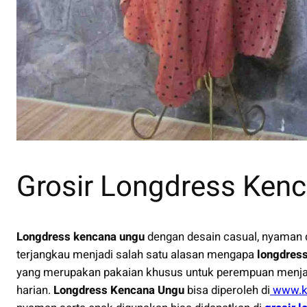
Grosir Longdress Kenc
Longdress kencana ungu
dengan desain casual, nyaman d
terjangkau menjadi salah satu alasan mengapa
longdress
yang merupakan pakaian khusus untuk perempuan menja
harian.
Longdress Kencana Ungu
bisa diperoleh di
www.k