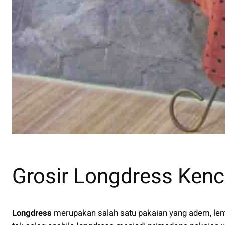
Grosir Longdress Kenc
Longdress
merupakan salah satu pakaian yang adem, le