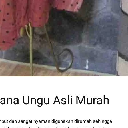
ana Ungu Asli Murah
mbut dan sangat nyaman digunakan dirumah sehingga