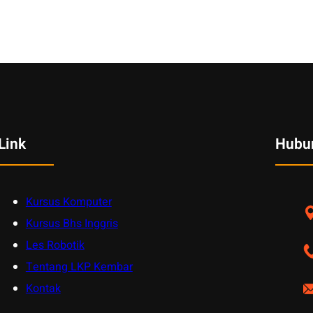
Link
Hubu
Kursus Komputer
Kursus Bhs Inggris
Les Robotik
Tentang LKP Kembar
Kontak