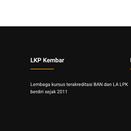
LKP Kembar
Lembaga kursus terakreditasi BAN dan LA LPK
berdiri sejak 2011