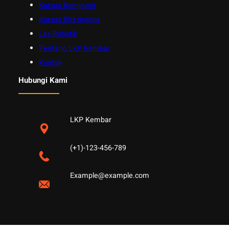
Kursus Komputer
Kursus Bhs Inggris
Les Robotik
Tentang LKP Kembar
Kontak
Hubungi Kami
LKP Kembar
(+1)-123-456-789
Example@example.com