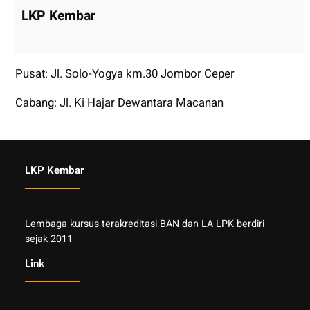
LKP Kembar
Pusat: Jl. Solo-Yogya km.30 Jombor Ceper
Cabang: Jl. Ki Hajar Dewantara Macanan
LKP Kembar
Lembaga kursus terakreditasi BAN dan LA LPK berdiri
sejak 2011
Link