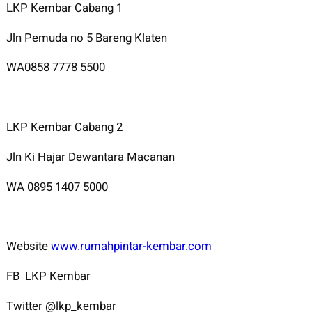
LKP Kembar Cabang 1
Jln Pemuda no 5 Bareng Klaten
WA0858 7778 5500
LKP Kembar Cabang 2
Jln Ki Hajar Dewantara Macanan
WA 0895 1407 5000
Website
www.rumahpintar-kembar.com
FB LKP Kembar
Twitter @lkp_kembar