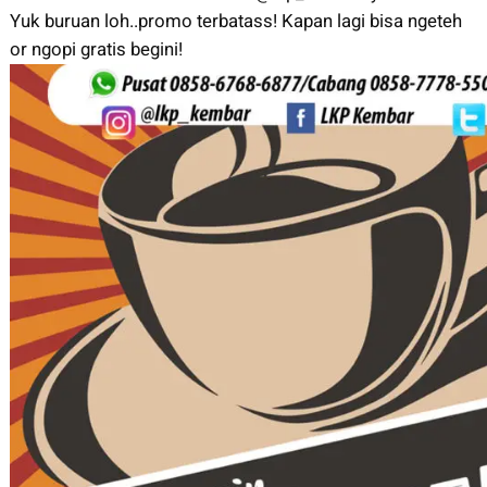
Yuk buruan loh..promo terbatass! Kapan lagi bisa ngeteh
or ngopi gratis begini!