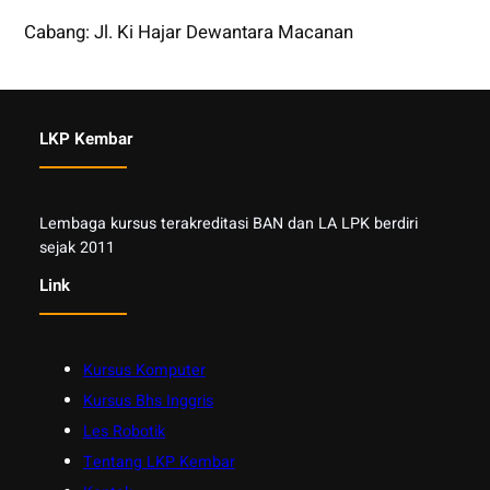
Cabang: Jl. Ki Hajar Dewantara Macanan
LKP Kembar
Lembaga kursus terakreditasi BAN dan LA LPK berdiri
sejak 2011
Link
Kursus Komputer
Kursus Bhs Inggris
Les Robotik
Tentang LKP Kembar