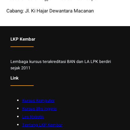
Cabang: Jl. Ki Hajar Dewantara Macanan
LKP Kembar
Lembaga kursus terakreditasi BAN dan LA LPK berdiri
sejak 2011
Link
Kursus Komputer
Kursus Bhs Inggris
Les Robotik
Tentang LKP Kembar