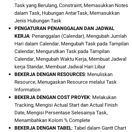
Task yang Berulang, Constraint, Memasukkan Notes
dalam Task, Hubungan AntarTask, Memasukkan
Jenis Hubungan Task
PENGATURAN PENANGGALAN DAN JADWAL
KERJA
: Penanggalan (Calendar), Mengubah Jumlah
Hari dalam Calendar, Mengubah Task pada Tampilan
Calendar, Mengurutkan Task pada Tampilan
Calendar, Mengubah Waktu Kerja, Membuat Jadwal
kerja Standar, Membuat Jadwal Hari Libur
BEKERJA DENGAN RESOURCES
: Menuliskan
Resource, Menugaskan Resource melalui Task
Information
BEKERJA DENGAN COST PROYEK
: Melakukan
Tracking, Mengisi Actual Start dan Actual Finish
Date, Mengisi Persentase Selesainya Task,
Menambahkan Kolom % Complete
BEKERJA DENGAN TABEL
: Tabel dalam Gantt Chart