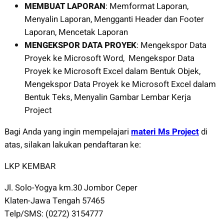
MEMBUAT LAPORAN
: Memformat Laporan,
Menyalin Laporan, Mengganti Header dan Footer
Laporan, Mencetak Laporan
MENGEKSPOR DATA PROYEK
: Mengekspor Data
Proyek ke Microsoft Word, Mengekspor Data
Proyek ke Microsoft Excel dalam Bentuk Objek,
Mengekspor Data Proyek ke Microsoft Excel dalam
Bentuk Teks, Menyalin Gambar Lembar Kerja
Project
Bagi Anda yang ingin mempelajari
materi Ms Project
di
atas, silakan lakukan pendaftaran ke:
LKP KEMBAR
Jl. Solo-Yogya km.30 Jombor Ceper
Klaten-Jawa Tengah 57465
Telp/SMS: (0272) 3154777