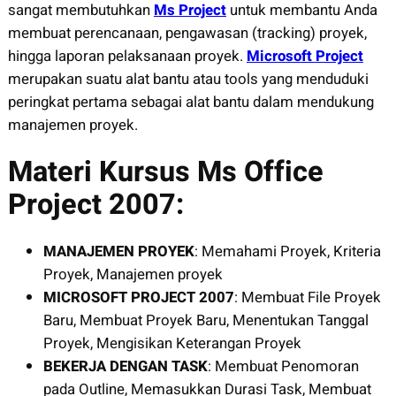
sangat membutuhkan
Ms Project
untuk membantu Anda
membuat perencanaan, pengawasan (tracking) proyek,
hingga laporan pelaksanaan proyek.
Microsoft Project
merupakan suatu alat bantu atau tools yang menduduki
peringkat pertama sebagai alat bantu dalam mendukung
manajemen proyek.
Materi Kursus Ms Office
Project 2007:
MANAJEMEN PROYEK
: Memahami Proyek, Kriteria
Proyek, Manajemen proyek
MICROSOFT PROJECT 2007
: Membuat File Proyek
Baru, Membuat Proyek Baru, Menentukan Tanggal
Proyek, Mengisikan Keterangan Proyek
BEKERJA DENGAN TASK
: Membuat Penomoran
pada Outline, Memasukkan Durasi Task, Membuat