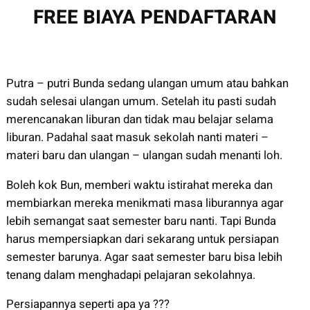
FREE BIAYA PENDAFTARAN
Putra – putri Bunda sedang ulangan umum atau bahkan
sudah selesai ulangan umum. Setelah itu pasti sudah
merencanakan liburan dan tidak mau belajar selama
liburan. Padahal saat masuk sekolah nanti materi –
materi baru dan ulangan – ulangan sudah menanti loh.
Boleh kok Bun, memberi waktu istirahat mereka dan
membiarkan mereka menikmati masa liburannya agar
lebih semangat saat semester baru nanti. Tapi Bunda
harus mempersiapkan dari sekarang untuk persiapan
semester barunya. Agar saat semester baru bisa lebih
tenang dalam menghadapi pelajaran sekolahnya.
Persiapannya seperti apa ya ???