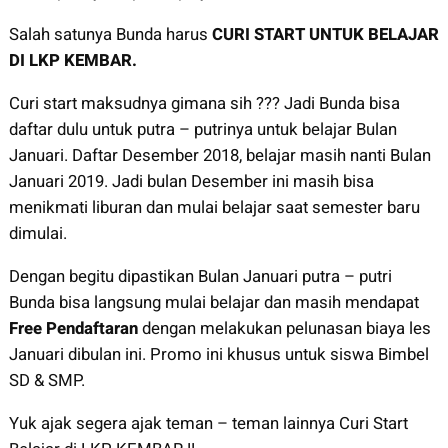
Salah satunya Bunda harus
CURI START UNTUK BELAJAR
DI LKP KEMBAR.
Curi start maksudnya gimana sih ??? Jadi Bunda bisa
daftar dulu untuk putra – putrinya untuk belajar Bulan
Januari. Daftar Desember 2018, belajar masih nanti Bulan
Januari 2019. Jadi bulan Desember ini masih bisa
menikmati liburan dan mulai belajar saat semester baru
dimulai.
Dengan begitu dipastikan Bulan Januari putra – putri
Bunda bisa langsung mulai belajar dan masih mendapat
Free Pendaftaran
dengan melakukan pelunasan biaya les
Januari dibulan ini. Promo ini khusus untuk siswa Bimbel
SD & SMP.
Yuk ajak segera ajak teman – teman lainnya Curi Start