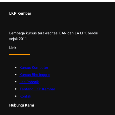
LKP Kembar
Lembaga kursus terakreditasi BAN dan LA LPK berdiri
sejak 2011
Link
Kursus Komputer
Kursus Bhs Inggris
Les Robotik
Tentang LKP Kembar
Kontak
Hubungi Kami