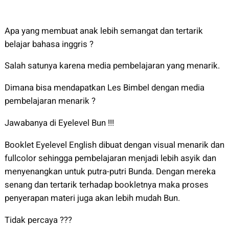
Apa yang membuat anak lebih semangat dan tertarik
belajar bahasa inggris ?
Salah satunya karena media pembelajaran yang menarik.
Dimana bisa mendapatkan Les Bimbel dengan media
pembelajaran menarik ?
Jawabanya di Eyelevel Bun !!!
Booklet Eyelevel English dibuat dengan visual menarik dan
fullcolor sehingga pembelajaran menjadi lebih asyik dan
menyenangkan untuk putra-putri Bunda. Dengan mereka
senang dan tertarik terhadap bookletnya maka proses
penyerapan materi juga akan lebih mudah Bun.
Tidak percaya ???