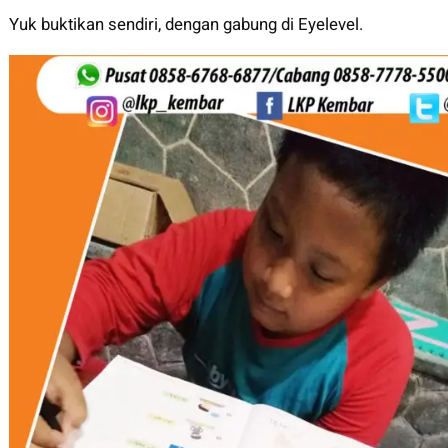
Yuk buktikan sendiri, dengan gabung di Eyelevel.