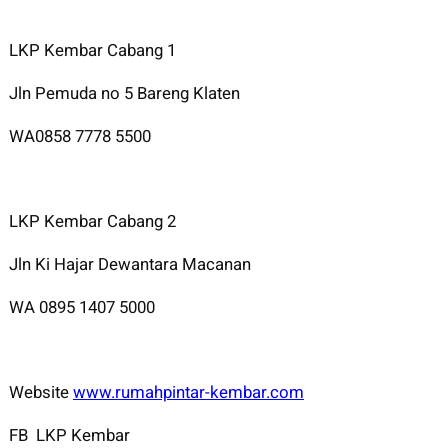
LKP Kembar Cabang 1
Jln Pemuda no 5 Bareng Klaten
WA0858 7778 5500
LKP Kembar Cabang 2
Jln Ki Hajar Dewantara Macanan
WA 0895 1407 5000
Website
www.rumahpintar-kembar.com
FB LKP Kembar