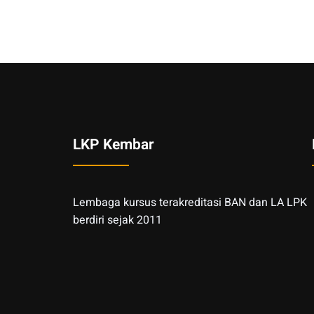
LKP Kembar
Lembaga kursus terakreditasi BAN dan LA LPK
berdiri sejak 2011