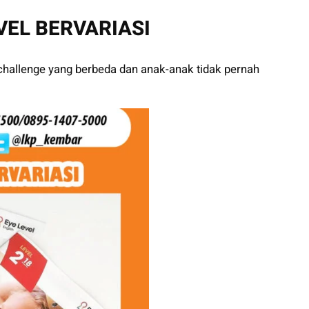
VEL BERVARIASI
challenge yang berbeda dan anak-anak tidak pernah