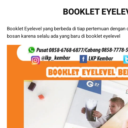
BOOKLET EYELE
Booklet Eyelevel yang berbeda di tiap pertemuan dengan 
bosan karena selalu ada yang baru di booklet eyelevel