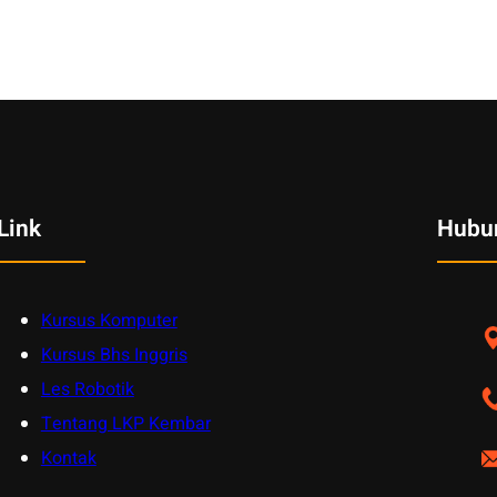
Link
Hubu
Kursus Komputer
Kursus Bhs Inggris
Les Robotik
Tentang LKP Kembar
Kontak