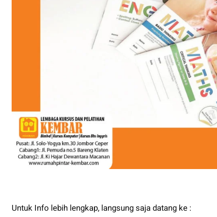
Untuk Info lebih lengkap, langsung saja datang ke :