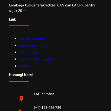
Lembaga kursus terakreditasi BAN dan LA LPK berdiri
sejak 2011
Link
Kursus Komputer
Kursus Bhs Inggris
Les Robotik
Tentang LKP Kembar
Kontak
Hubungi Kami
LKP Kembar
(+1)-123-456-789