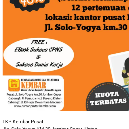
LKP Kembar Pusat