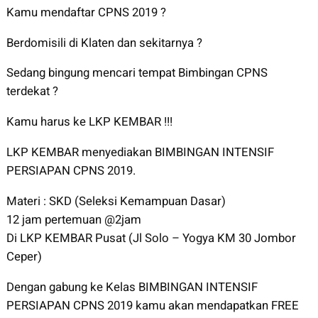
Kamu mendaftar CPNS 2019 ?
Berdomisili di Klaten dan sekitarnya ?
Sedang bingung mencari tempat Bimbingan CPNS
terdekat ?
Kamu harus ke LKP KEMBAR !!!
LKP KEMBAR menyediakan BIMBINGAN INTENSIF
PERSIAPAN CPNS 2019.
Materi : SKD (Seleksi Kemampuan Dasar)
12 jam pertemuan @2jam
Di LKP KEMBAR Pusat (Jl Solo – Yogya KM 30 Jombor
Ceper)
Dengan gabung ke Kelas BIMBINGAN INTENSIF
PERSIAPAN CPNS 2019 kamu akan mendapatkan FREE