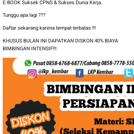
E-BOOK Suksek CPNS & Sukses Dunia Kerja.
Tunggu apa lagi ???
Daftar sekarang karena tempat terbatas !!!
KHUSUS BULAN INI DAPATKAN DISKON 40% BIAYA
BIMBINGAN INTENSIF!!!