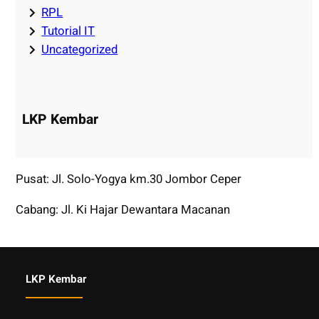
RPL
Tutorial IT
Uncategorized
LKP Kembar
Pusat: Jl. Solo-Yogya km.30 Jombor Ceper
Cabang: Jl. Ki Hajar Dewantara Macanan
LKP Kembar