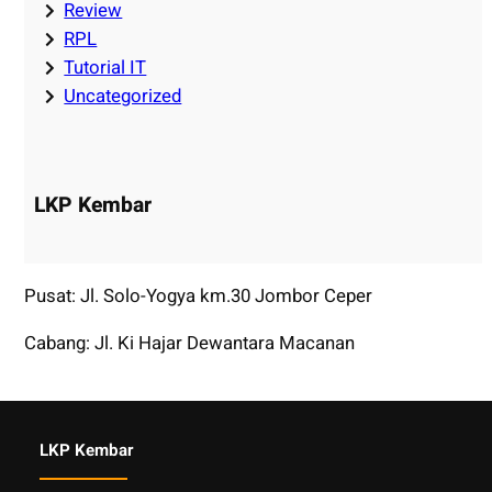
Review
RPL
Tutorial IT
Uncategorized
LKP Kembar
Pusat: Jl. Solo-Yogya km.30 Jombor Ceper
Cabang: Jl. Ki Hajar Dewantara Macanan
LKP Kembar