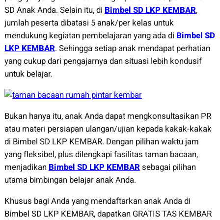
SD Anak Anda. Selain itu, di
Bimbel SD LKP KEMBAR
,
jumlah peserta dibatasi 5 anak/per kelas untuk
mendukung kegiatan pembelajaran yang ada di
Bimbel SD
LKP KEMBAR
. Sehingga setiap anak mendapat perhatian
yang cukup dari pengajarnya dan situasi lebih kondusif
untuk belajar.
Bukan hanya itu, anak Anda dapat mengkonsultasikan PR
atau materi persiapan ulangan/ujian kepada kakak-kakak
di Bimbel SD LKP KEMBAR. Dengan pilihan waktu jam
yang fleksibel, plus dilengkapi fasilitas taman bacaan,
menjadikan
Bimbel SD LKP KEMBAR
sebagai pilihan
utama bimbingan belajar anak Anda.
Khusus bagi Anda yang mendaftarkan anak Anda di
Bimbel SD LKP KEMBAR, dapatkan GRATIS TAS KEMBAR