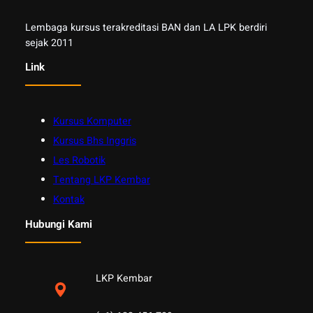
Lembaga kursus terakreditasi BAN dan LA LPK berdiri
sejak 2011
Link
Kursus Komputer
Kursus Bhs Inggris
Les Robotik
Tentang LKP Kembar
Kontak
Hubungi Kami
LKP Kembar