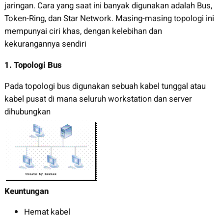
jaringan. Cara yang saat ini banyak digunakan adalah Bus,
Token-Ring, dan Star Network. Masing-masing topologi ini
mempunyai ciri khas, dengan kelebihan dan
kekurangannya sendiri
1.
Topologi Bus
Pada topologi bus digunakan sebuah kabel tunggal atau
kabel pusat di mana seluruh workstation dan server
dihubungkan
Keuntungan
Hemat kabel