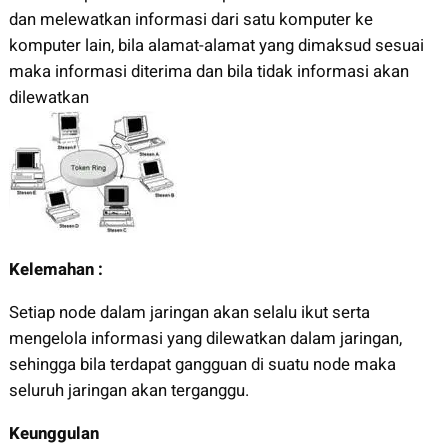
dan melewatkan informasi dari satu komputer ke
komputer lain, bila alamat-alamat yang dimaksud sesuai
maka informasi diterima dan bila tidak informasi akan
dilewatkan
Kelemahan :
Setiap node dalam jaringan akan selalu ikut serta
mengelola informasi yang dilewatkan dalam jaringan,
sehingga bila terdapat gangguan di suatu node maka
seluruh jaringan akan terganggu.
Keunggulan