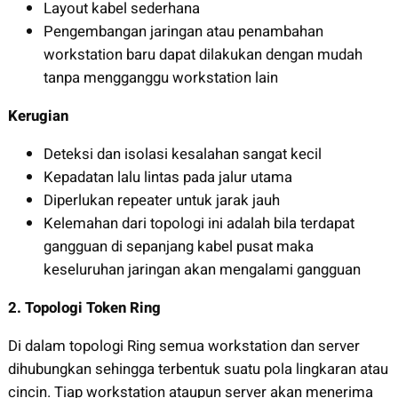
Layout kabel sederhana
Pengembangan jaringan atau penambahan
workstation baru dapat dilakukan dengan mudah
tanpa mengganggu workstation lain
Kerugian
Deteksi dan isolasi kesalahan sangat kecil
Kepadatan lalu lintas pada jalur utama
Diperlukan repeater untuk jarak jauh
Kelemahan dari topologi ini adalah bila terdapat
gangguan di sepanjang kabel pusat maka
keseluruhan jaringan akan mengalami gangguan
2.
Topologi Token Ring
Di dalam topologi Ring semua workstation dan server
dihubungkan sehingga terbentuk suatu pola lingkaran atau
cincin. Tiap workstation ataupun server akan menerima