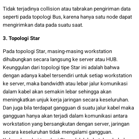
Tidak terjadinya collision atau tabrakan pengiriman data
seperti pada topologi Bus, karena hanya satu node dapat
mengirimkan data pada suatu saat.
3.
Topologi Star
Pada topologi Star, masing-masing workstation
dihubungkan secara langsung ke server atau HUB.
Keunggulan dari topologi tipe Star ini adalah bahwa
dengan adanya kabel tersendiri untuk setiap workstation
ke server, maka bandwidth atau lebar jalur komunikasi
dalam kabel akan semakin lebar sehingga akan
meningkatkan unjuk kerja jaringan secara keseluruhan.
Dan juga bila terdapat gangguan di suatu jalur kabel maka
gangguan hanya akan terjadi dalam komunikasi antara
workstation yang bersangkutan dengan server, jaringan
secara keseluruhan tidak mengalami gangguan.