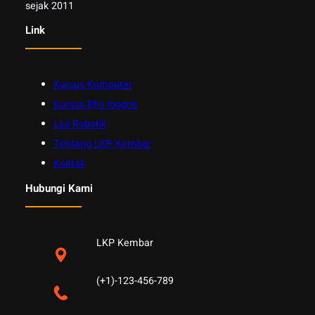
sejak 2011
Link
Kursus Komputer
Kursus Bhs Inggris
Les Robotik
Tentang LKP Kembar
Kontak
Hubungi Kami
LKP Kembar
(+1)-123-456-789