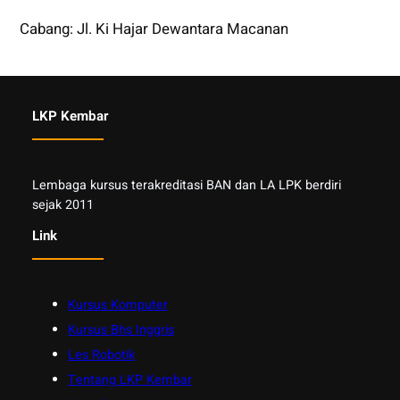
Cabang: Jl. Ki Hajar Dewantara Macanan
LKP Kembar
Lembaga kursus terakreditasi BAN dan LA LPK berdiri
sejak 2011
Link
Kursus Komputer
Kursus Bhs Inggris
Les Robotik
Tentang LKP Kembar