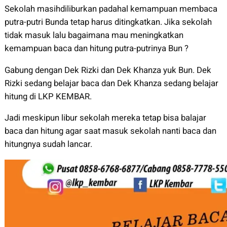
Sekolah masihdiliburkan padahal kemampuan membaca
putra-putri Bunda tetap harus ditingkatkan. Jika sekolah
tidak masuk lalu bagaimana mau meningkatkan
kemampuan baca dan hitung putra-putrinya Bun ?
Gabung dengan Dek Rizki dan Dek Khanza yuk Bun. Dek
Rizki sedang belajar baca dan Dek Khanza sedang belajar
hitung di LKP KEMBAR.
Jadi meskipun libur sekolah mereka tetap bisa balajar
baca dan hitung agar saat masuk sekolah nanti baca dan
hitungnya sudah lancar.