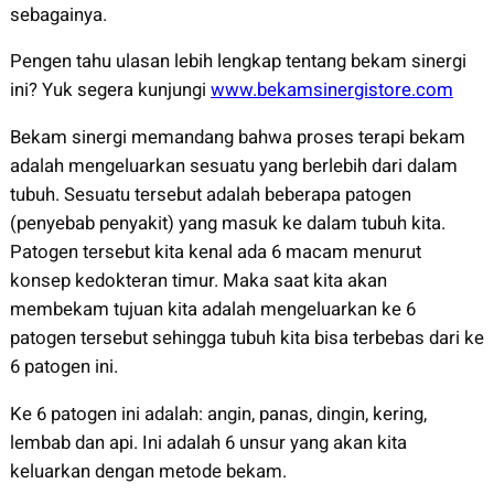
sebagainya.
Pengen tahu ulasan lebih lengkap tentang bekam sinergi
ini? Yuk segera kunjungi
www.bekamsinergistore.com
Bekam sinergi memandang bahwa proses terapi bekam
adalah mengeluarkan sesuatu yang berlebih dari dalam
tubuh. Sesuatu tersebut adalah beberapa patogen
(penyebab penyakit) yang masuk ke dalam tubuh kita.
Patogen tersebut kita kenal ada 6 macam menurut
konsep kedokteran timur. Maka saat kita akan
membekam tujuan kita adalah mengeluarkan ke 6
patogen tersebut sehingga tubuh kita bisa terbebas dari ke
6 patogen ini.
Ke 6 patogen ini adalah: angin, panas, dingin, kering,
lembab dan api. Ini adalah 6 unsur yang akan kita
keluarkan dengan metode bekam.