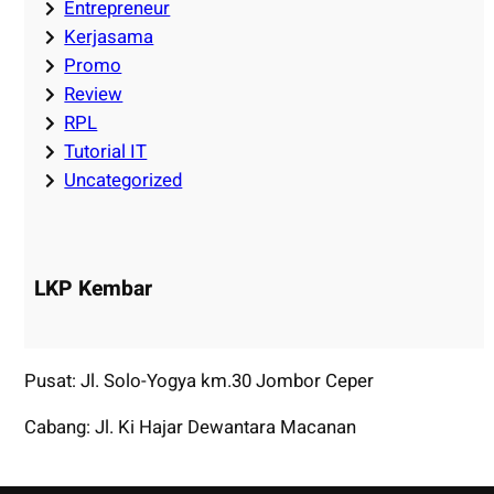
Entrepreneur
Kerjasama
Promo
Review
RPL
Tutorial IT
Uncategorized
LKP Kembar
Pusat: Jl. Solo-Yogya km.30 Jombor Ceper
Cabang: Jl. Ki Hajar Dewantara Macanan