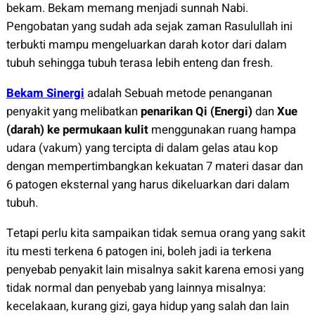
bekam. Bekam memang menjadi sunnah Nabi.
Pengobatan yang sudah ada sejak zaman Rasulullah ini
terbukti mampu mengeluarkan darah kotor dari dalam
tubuh sehingga tubuh terasa lebih enteng dan fresh.
Bekam Sinergi
adalah Sebuah metode penanganan
penyakit yang melibatkan
penarikan Qi (Energi)
dan
Xue
(darah) ke permukaan kulit
menggunakan ruang hampa
udara (vakum) yang tercipta di dalam gelas atau kop
dengan mempertimbangkan kekuatan 7 materi dasar dan
6 patogen eksternal yang harus dikeluarkan dari dalam
tubuh.
Tetapi perlu kita sampaikan tidak semua orang yang sakit
itu mesti terkena 6 patogen ini, boleh jadi ia terkena
penyebab penyakit lain misalnya sakit karena emosi yang
tidak normal dan penyebab yang lainnya misalnya:
kecelakaan, kurang gizi, gaya hidup yang salah dan lain