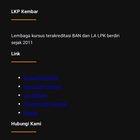
LKP Kembar
Lembaga kursus terakreditasi BAN dan LA LPK berdiri
sejak 2011
Link
Kursus Komputer
Kursus Bhs Inggris
Les Robotik
Tentang LKP Kembar
Kontak
Hubungi Kami