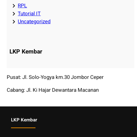
RPL
Tutorial IT
Uncategorized
LKP Kembar
Pusat: Jl. Solo-Yogya km.30 Jombor Ceper
Cabang: Jl. Ki Hajar Dewantara Macanan
LKP Kembar