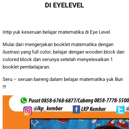
DI EYELEVEL
Intip yuk keseruan belajar matematika di Eye Level.
Mulai dari mengerjakan booklet matematika dengan
ilustrasi yang full color, belajar dengan wooden block dan
colored block dan serunya setelah menyelesaikan 1
booklet pembelajaran.
Seru – seruan bareng dalam belajar matematika yuk Bun
!!!