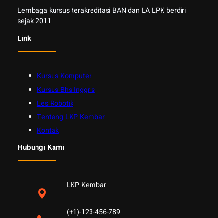
Lembaga kursus terakreditasi BAN dan LA LPK berdiri
sejak 2011
Link
Kursus Komputer
Kursus Bhs Inggris
Les Robotik
Tentang LKP Kembar
Kontak
Hubungi Kami
LKP Kembar
(+1)-123-456-789