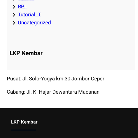
RPL
Tutorial IT
Uncategorized
LKP Kembar
Pusat: Jl. Solo-Yogya km.30 Jombor Ceper
Cabang: Jl. Ki Hajar Dewantara Macanan
LKP Kembar