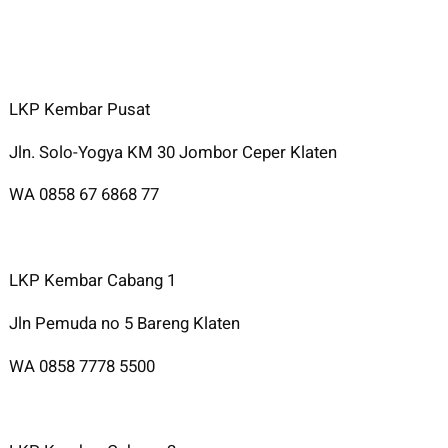
LKP Kembar Pusat
Jln. Solo-Yogya KM 30 Jombor Ceper Klaten
WA 0858 67 6868 77
LKP Kembar Cabang 1
Jln Pemuda no 5 Bareng Klaten
WA 0858 7778 5500