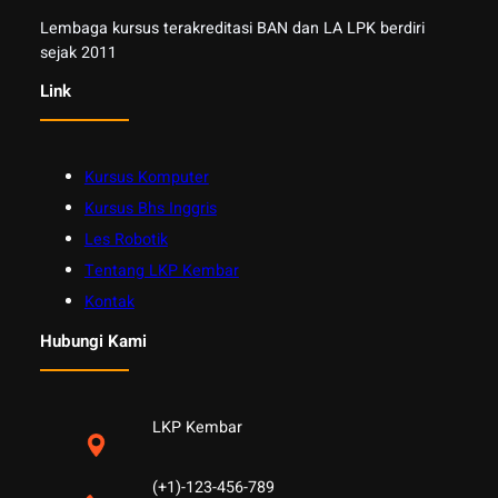
Lembaga kursus terakreditasi BAN dan LA LPK berdiri
sejak 2011
Link
Kursus Komputer
Kursus Bhs Inggris
Les Robotik
Tentang LKP Kembar
Kontak
Hubungi Kami
LKP Kembar
(+1)-123-456-789