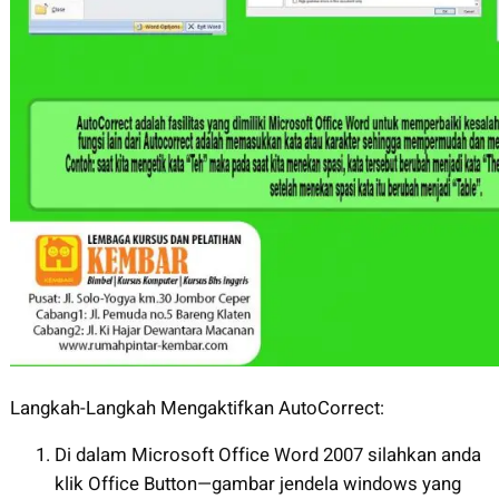
Langkah-Langkah Mengaktifkan AutoCorrect:
Di dalam Microsoft Office Word 2007 silahkan anda
klik Office Button—gambar jendela windows yang