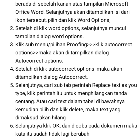
berada di sebelah kanan atas tampilan Microsoft
Office Word. Selanjutnya akan ditampilkan isi dari
ikon tersebut, pilih dan klik Word Options,
Setelah di klik word options, selanjutnya muncul
tampilan dialog word options.
Klik sub menu/pilihan Proofing>>>klik autocorrect
options>>maka akan di tampilkan dialog
Autocorrect options.
Setelah di klik autocorrect options, maka akan
ditampilkan dialog Autocorrect.
Selanjutnya, cari sub tab perintah Replace text as you
type, klik perintah itu untuk menghilangkan tanda
centang. Atau cari text dalam tabel di bawahnya
kemudian pilih dan klik delete, maka text yang
dimaksud akan hilang
Selanjutnya klik OK, dan dicoba pada dokumen maka
kata itu sudah tidak lagi berubah.