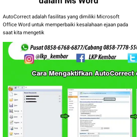
dalam Ms Word
AutoCorrect adalah fasilitas yang dimiliki Microsoft
Office Word untuk memperbaiki kesalahaan ejaan pada
saat kita mengetik