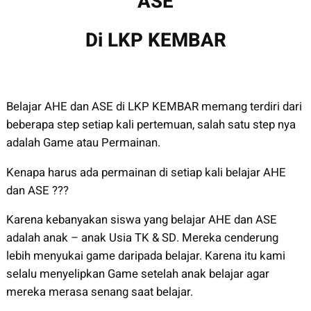
ASE
Di LKP KEMBAR
Belajar AHE dan ASE di LKP KEMBAR memang terdiri dari
beberapa step setiap kali pertemuan, salah satu step nya
adalah Game atau Permainan.
Kenapa harus ada permainan di setiap kali belajar AHE
dan ASE ???
Karena kebanyakan siswa yang belajar AHE dan ASE
adalah anak – anak Usia TK & SD. Mereka cenderung
lebih menyukai game daripada belajar. Karena itu kami
selalu menyelipkan Game setelah anak belajar agar
mereka merasa senang saat belajar.