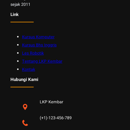
sejak 2011
Link
Kursus Komputer
Kursus Bhs Inggris
Les Robotik
Tentang LKP Kembar
Kontak
Hubungi Kami
LKP Kembar
(+1)-123-456-789