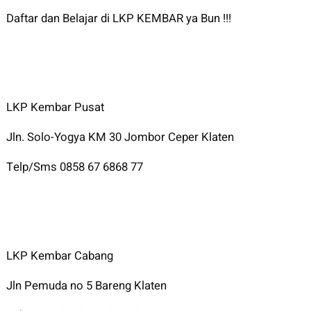
Daftar dan Belajar di LKP KEMBAR ya Bun !!!
LKP Kembar Pusat
Jln. Solo-Yogya KM 30 Jombor Ceper Klaten
Telp/Sms 0858 67 6868 77
LKP Kembar Cabang
Jln Pemuda no 5 Bareng Klaten