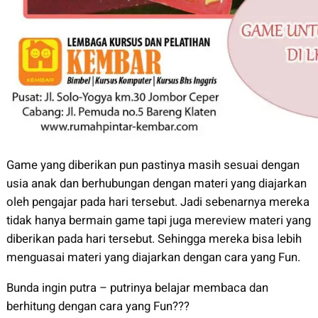
Game yang diberikan pun pastinya masih sesuai dengan
usia anak dan berhubungan dengan materi yang diajarkan
oleh pengajar pada hari tersebut. Jadi sebenarnya mereka
tidak hanya bermain game tapi juga mereview materi yang
diberikan pada hari tersebut. Sehingga mereka bisa lebih
menguasai materi yang diajarkan dengan cara yang Fun.
Bunda ingin putra – putrinya belajar membaca dan
berhitung dengan cara yang Fun???