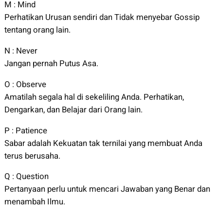
M : Mind
Perhatikan Urusan sendiri dan Tidak menyebar Gossip
tentang orang lain.
N : Never
Jangan pernah Putus Asa.
O : Observe
Amatilah segala hal di sekeliling Anda. Perhatikan,
Dengarkan, dan Belajar dari Orang lain.
P : Patience
Sabar adalah Kekuatan tak ternilai yang membuat Anda
terus berusaha.
Q : Question
Pertanyaan perlu untuk mencari Jawaban yang Benar dan
menambah Ilmu.