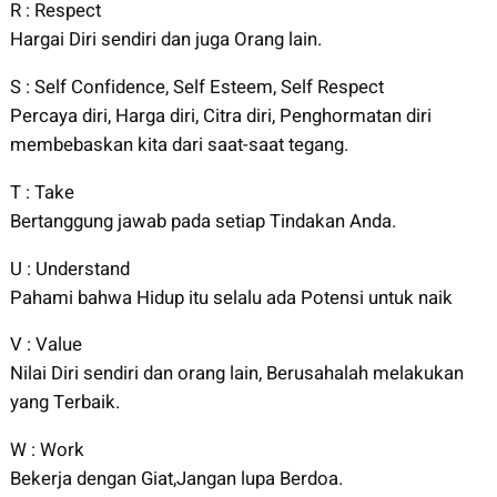
R : Respect
Hargai Diri sendiri dan juga Orang lain.
S : Self Confidence, Self Esteem, Self Respect
Percaya diri, Harga diri, Citra diri, Penghormatan diri
membebaskan kita dari saat-saat tegang.
T : Take
Bertanggung jawab pada setiap Tindakan Anda.
U : Understand
Pahami bahwa Hidup itu selalu ada Potensi untuk naik
V : Value
Nilai Diri sendiri dan orang lain, Berusahalah melakukan
yang Terbaik.
W : Work
Bekerja dengan Giat,Jangan lupa Berdoa.