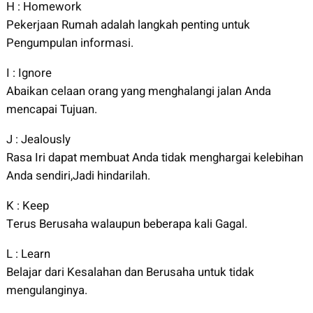
H : Homework
Pekerjaan Rumah adalah langkah penting untuk
Pengumpulan informasi.
I : Ignore
Abaikan celaan orang yang menghalangi jalan Anda
mencapai Tujuan.
J : Jealously
Rasa Iri dapat membuat Anda tidak menghargai kelebihan
Anda sendiri,Jadi hindarilah.
K : Keep
Terus Berusaha walaupun beberapa kali Gagal.
L : Learn
Belajar dari Kesalahan dan Berusaha untuk tidak
mengulanginya.