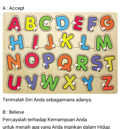
A : Accept
Terimalah Diri Anda sebagaimana adanya.
B : Believe
Percayalah terhadap Kemampuan Anda
untuk meraih apa yang Anda inginkan dalam Hidup.