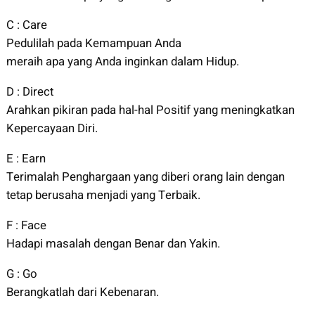
C : Care
Pedulilah pada Kemampuan Anda
meraih apa yang Anda inginkan dalam Hidup.
D : Direct
Arahkan pikiran pada hal-hal Positif yang meningkatkan
Kepercayaan Diri.
E : Earn
Terimalah Penghargaan yang diberi orang lain dengan
tetap berusaha menjadi yang Terbaik.
F : Face
Hadapi masalah dengan Benar dan Yakin.
G : Go
Berangkatlah dari Kebenaran.