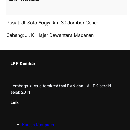
Pusat: Jl. Solo-Yogya km.30 Jombor Ceper
Cabang: Jl. Ki Hajar Dewantara Macanan
LKP Kembar
Lembaga kursus terakreditasi BAN dan LA LPK berdiri
sejak 2011
Link
Kursus Komputer