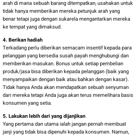
arah di mana sebuah barang ditempatkan, usahakan untuk
tidak hanya memberikan mereka petunjuk arah yang
benar tetapi juga dengan sukarela mengantarkan mereka
ke tempat yang dimaksud.
4. Berikan hadiah
Terkadang perlu diberikan semacam insentif kepada para
pelanggan yang bersedia susah payah menghubungi dan
memberikan masukan. Bonus untuk setiap pembelian
produk/jasa bisa diberikan kepada pelanggan (baik yang
menyampaikan dengan baik atau bahkan dengan kasar).
Tidak hanya Anda akan mendapatkan sebuah senyuman
dari mereka tetapi Anda juga akan terus memelihara basis
konsumen yang setia.
5. Lakukan lebih dari yang dijanjikan
Yang pertama dan utama ialah jangan pernah membuat
janji yang tidak bisa dipenuhi kepada konsumen. Namun,