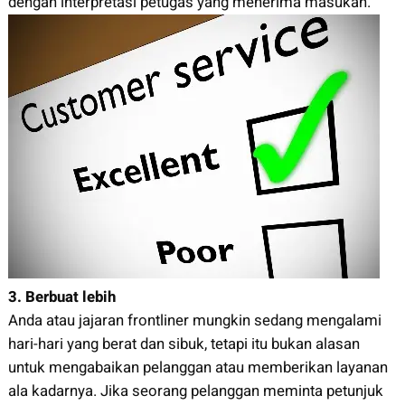
dengan interpretasi petugas yang menerima masukan.
3. Berbuat lebih
Anda atau jajaran frontliner mungkin sedang mengalami
hari-hari yang berat dan sibuk, tetapi itu bukan alasan
untuk mengabaikan pelanggan atau memberikan layanan
ala kadarnya. Jika seorang pelanggan meminta petunjuk