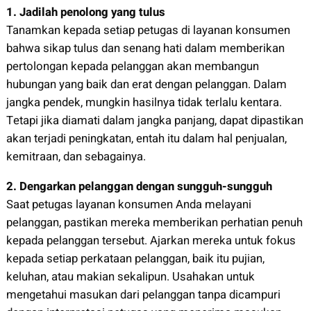
1. Jadilah penolong yang tulus
Tanamkan kepada setiap petugas di layanan konsumen
bahwa sikap tulus dan senang hati dalam memberikan
pertolongan kepada pelanggan akan membangun
hubungan yang baik dan erat dengan pelanggan. Dalam
jangka pendek, mungkin hasilnya tidak terlalu kentara.
Tetapi jika diamati dalam jangka panjang, dapat dipastikan
akan terjadi peningkatan, entah itu dalam hal penjualan,
kemitraan, dan sebagainya.
2. Dengarkan pelanggan dengan sungguh-sungguh
Saat petugas layanan konsumen Anda melayani
pelanggan, pastikan mereka memberikan perhatian penuh
kepada pelanggan tersebut. Ajarkan mereka untuk fokus
kepada setiap perkataan pelanggan, baik itu pujian,
keluhan, atau makian sekalipun. Usahakan untuk
mengetahui masukan dari pelanggan tanpa dicampuri