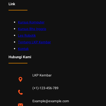
Link
Kursus Komputer
Kursus Bhs Inggris
Les Robotik
Tentang LKP Kembar
Kontak
Hubungi Kami
LKP Kembar
(+1)-123-456-789
Example@example.com