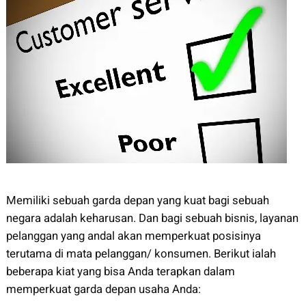
Memiliki sebuah garda depan yang kuat bagi sebuah
negara adalah keharusan. Dan bagi sebuah bisnis, layanan
pelanggan yang andal akan memperkuat posisinya
terutama di mata pelanggan/ konsumen. Berikut ialah
beberapa kiat yang bisa Anda terapkan dalam
memperkuat garda depan usaha Anda: