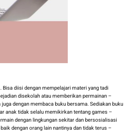
Bisa diisi dengan mempelajari materi yang tadi
 kejadian disekolah atau memberikan permainan –
sa juga dengan membaca buku bersama. Sediakan buku
ar anak tidak selalu memikirkan tentang games –
rmain dengan lingkungan sekitar dan bersosialisasi
aik dengan orang lain nantinya dan tidak terus –