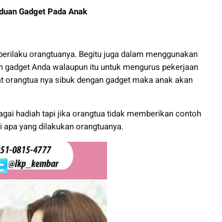
duan Gadget Pada Anak
erilaku orangtuanya. Begitu juga dalam menggunakan
an gadget Anda walaupun itu untuk mengurus pekerjaan
hat orangtua nya sibuk dengan gadget maka anak akan
ai hadiah tapi jika orangtua tidak memberikan contoh
i apa yang dilakukan orangtuanya.