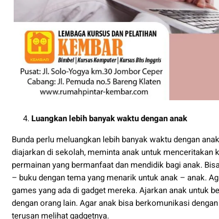
Luangkan lebih banyak waktu dengan anak
Bunda perlu meluangkan lebih banyak waktu dengan anak. 
diajarkan di sekolah, meminta anak untuk menceritakan
permainan yang bermanfaat dan mendidik bagi anak. Bi
– buku dengan tema yang menarik untuk anak – anak. Ag
games yang ada di gadget mereka. Ajarkan anak untuk be
dengan orang lain. Agar anak bisa berkomunikasi dengan b
terusan melihat gadgetnya.