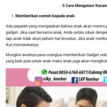
5 Cara Mengatasi Kecan
Memberikan contoh kepada anak
Ada pepatah yang mengatakan bahwa anak akan meniru p
gadget. Jika saat bersama anak, Anda selalu sibuk deng
tapi anak tidak akan paham hal tersebut. Jika anak meli
ikut memainkanya.
Mungkin awalnya para orangtua memberikan Gadget sebag
yang baik pula untuk anak maka anak juga akan mengikut