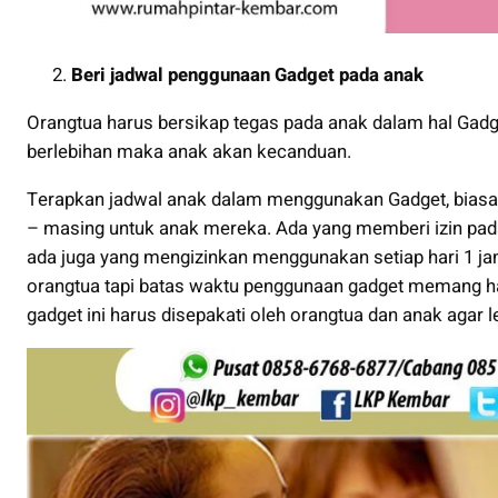
Beri jadwal penggunaan Gadget pada anak
Orangtua harus bersikap tegas pada anak dalam hal Gadge
berlebihan maka anak akan kecanduan.
Terapkan jadwal anak dalam menggunakan Gadget, biasa
– masing untuk anak mereka. Ada yang memberi izin pa
ada juga yang mengizinkan menggunakan setiap hari 1 jam
orangtua tapi batas waktu penggunaan gadget memang ha
gadget ini harus disepakati oleh orangtua dan anak agar 