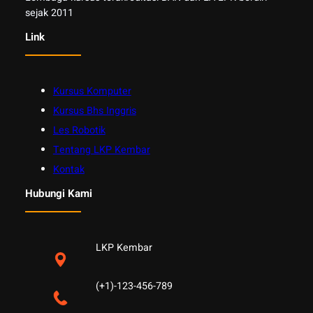
sejak 2011
Link
Kursus Komputer
Kursus Bhs Inggris
Les Robotik
Tentang LKP Kembar
Kontak
Hubungi Kami
LKP Kembar
(+1)-123-456-789